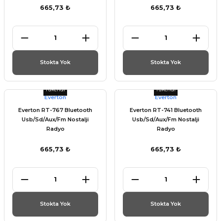
665,73 ₺
665,73 ₺
Stokta Yok
Stokta Yok
Tükendi
Tükendi
Everton
Everton
Everton RT-767 Bluetooth
Everton RT-741 Bluetooth
Usb/Sd/Aux/Fm Nostalji
Usb/Sd/Aux/Fm Nostalji
Radyo
Radyo
665,73 ₺
665,73 ₺
Stokta Yok
Stokta Yok