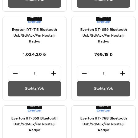
Tükendi
Tükendi
Everton
Everton
Everton RT-715 Bluetooth
Everton RT-659 Bluetooth
Usb/Sd/Aux/Fm Nostalji
Usb/Sd/Aux/Fm Nostalji
Radyo
Radyo
1.024,20 ₺
768,15 ₺
Stokta Yok
Stokta Yok
Tükendi
Tükendi
Everton
Everton
Everton RT-359 Bluetooth
Everton RT-768 Bluetooth
Usb/Sd/Aux/Fm Nostalji
Usb/Sd/Aux/Fm Nostalji
Radyo
Radyo