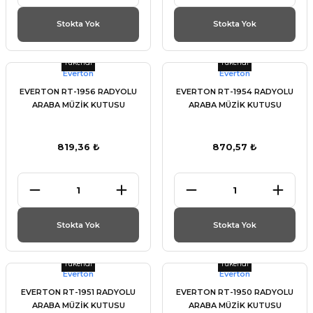
Stokta Yok
Stokta Yok
Tükendi
Tükendi
Everton
Everton
EVERTON RT-1956 RADYOLU
EVERTON RT-1954 RADYOLU
ARABA MÜZİK KUTUSU
ARABA MÜZİK KUTUSU
819,36 ₺
870,57 ₺
Stokta Yok
Stokta Yok
Tükendi
Tükendi
Everton
Everton
EVERTON RT-1951 RADYOLU
EVERTON RT-1950 RADYOLU
ARABA MÜZİK KUTUSU
ARABA MÜZİK KUTUSU