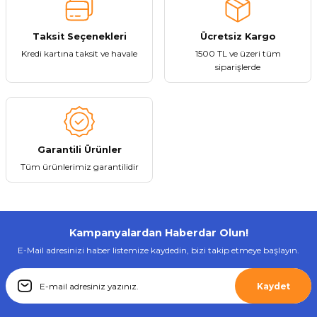
Taksit Seçenekleri
Ücretsiz Kargo
Kredi kartına taksit ve havale
1500 TL ve üzeri tüm
siparişlerde
Garantili Ürünler
Tüm ürünlerimiz garantilidir
Kampanyalardan Haberdar Olun!
E-Mail adresinizi haber listemize kaydedin, bizi takip etmeye başlayın.
Kaydet