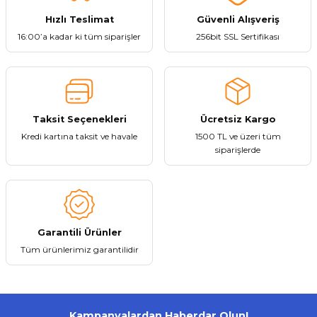
Hızlı Teslimat
Güvenli Alışveriş
16:00’a kadar ki tüm siparişler
256bit SSL Sertifikası
Taksit Seçenekleri
Ücretsiz Kargo
Kredi kartına taksit ve havale
1500 TL ve üzeri tüm
siparişlerde
Garantili Ürünler
Tüm ürünlerimiz garantilidir
Kampanyalardan Haberdar Olun!