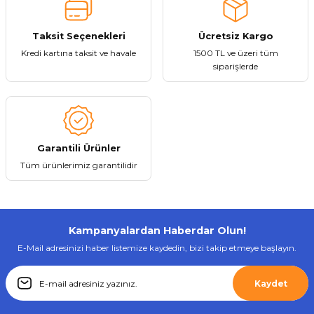
Taksit Seçenekleri
Ücretsiz Kargo
Kredi kartına taksit ve havale
1500 TL ve üzeri tüm
siparişlerde
Garantili Ürünler
Tüm ürünlerimiz garantilidir
Kampanyalardan Haberdar Olun!
E-Mail adresinizi haber listemize kaydedin, bizi takip etmeye başlayın.
Kaydet