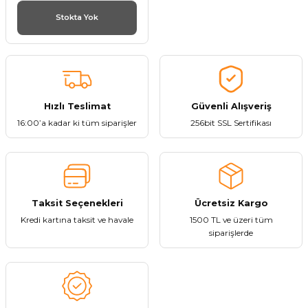
Stokta Yok
Hızlı Teslimat
Güvenli Alışveriş
16:00’a kadar ki tüm siparişler
256bit SSL Sertifikası
Taksit Seçenekleri
Ücretsiz Kargo
Kredi kartına taksit ve havale
1500 TL ve üzeri tüm
siparişlerde