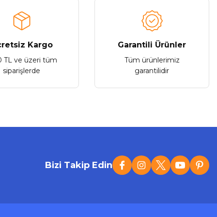
retsiz Kargo
Garantili Ürünler
0 TL ve üzeri tüm
Tüm ürünlerimiz
siparişlerde
garantilidir
Bizi Takip Edin