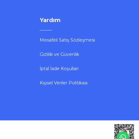
Yardım
Mesafeli Satış Sözleşmesi
Gizlilik ve Güvenlik
İptal İade Koşullari
Kişisel Veriler Politikası