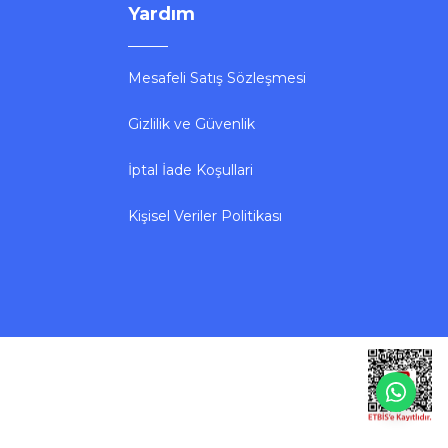
Yardım
Mesafeli Satış Sözleşmesi
Gizlilik ve Güvenlik
İptal İade Koşullari
Kişisel Veriler Politikası