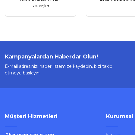
siparişler
Kampanyalardan Haberdar Olun!
E-Mail adresinizi haber listemize kaydedin, bizi takip
etmeye başlayın.
Müşteri Hizmetleri
Kurumsal