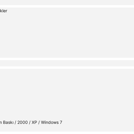
kler
m Baskı / 2000 / XP / Windows 7