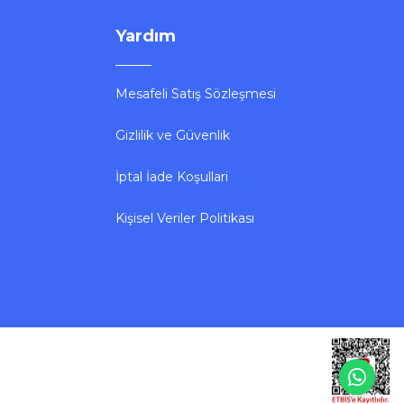
Yardım
Mesafeli Satış Sözleşmesi
Gizlilik ve Güvenlik
İptal İade Koşullari
Kişisel Veriler Politikası