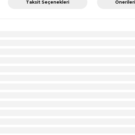
Taksit Seçenekleri
Öneriler