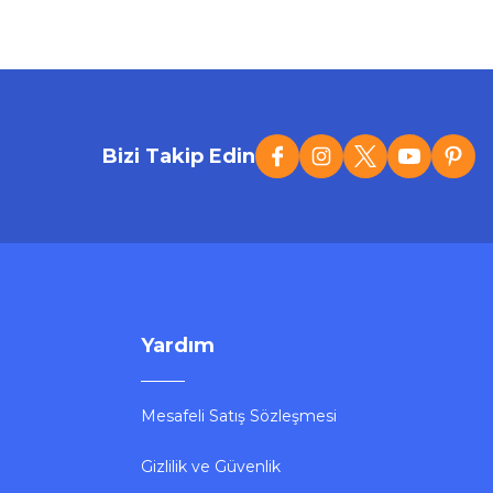
Bizi Takip Edin
Yardım
Mesafeli Satış Sözleşmesi
Gizlilik ve Güvenlik