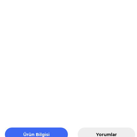
Ürün Bilgisi
Yorumlar