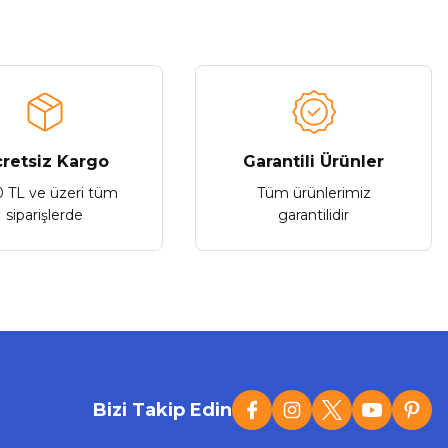
retsiz Kargo
Garantili Ürünler
0 TL ve üzeri tüm
Tüm ürünlerimiz
siparişlerde
garantilidir
Bizi Takip Edin