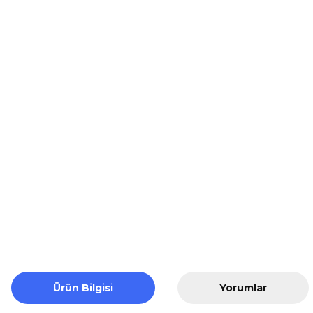
Ürün Bilgisi
Yorumlar