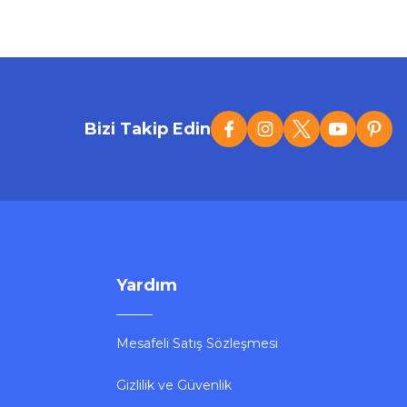
Bizi Takip Edin
Yardım
Mesafeli Satış Sözleşmesi
Gizlilik ve Güvenlik