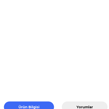
Ürün Bilgisi
Yorumlar