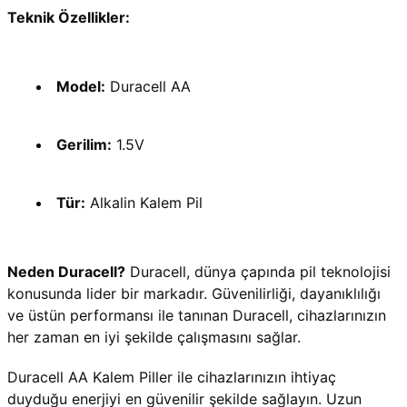
Teknik Özellikler:
Model:
 Duracell AA
Gerilim:
 1.5V
Tür:
 Alkalin Kalem Pil
Neden Duracell?
 Duracell, dünya çapında pil teknolojisi 
konusunda lider bir markadır. Güvenilirliği, dayanıklılığı 
ve üstün performansı ile tanınan Duracell, cihazlarınızın 
her zaman en iyi şekilde çalışmasını sağlar.
Duracell AA Kalem Piller ile cihazlarınızın ihtiyaç 
duyduğu enerjiyi en güvenilir şekilde sağlayın. Uzun 